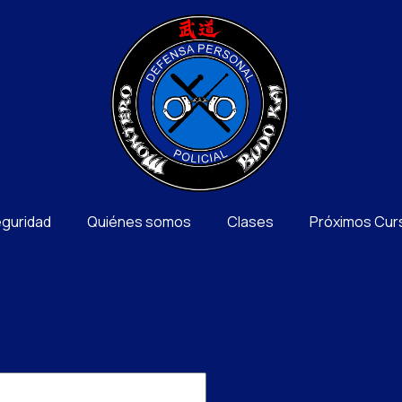
eguridad
Quiénes somos
Clases
Próximos Cur