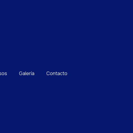
sos
Galería
Contacto